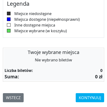
Legenda
Miejsce niedostępne
Miejsca dostępne (niepełnosprawni)
Inne dostępne miejsca
Miejsce wybrane (w koszyku)
Twoje wybrane miejsca
Nie wybrano biletów
Liczba biletów:
0
Suma:
0 zł
WSTECZ
KONTYNUUJ