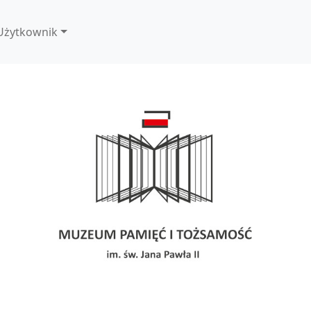
Użytkownik