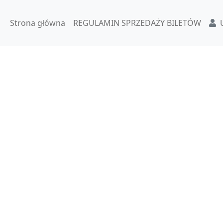
Strona główna
REGULAMIN SPRZEDAŻY BILETÓW