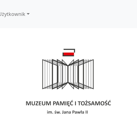
Użytkownik