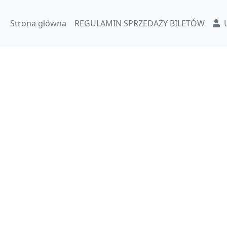
Strona główna
REGULAMIN SPRZEDAŻY BILETÓW