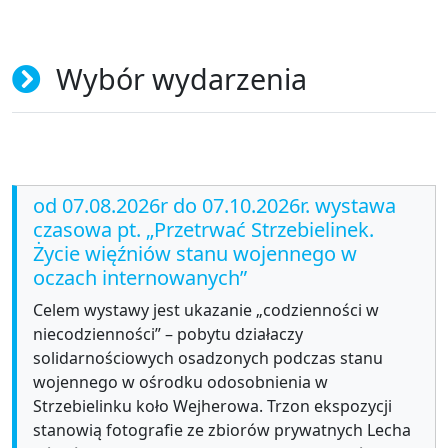
Wybór wydarzenia
od 07.08.2026r do 07.10.2026r. wystawa
czasowa pt. „Przetrwać Strzebielinek.
Życie więźniów stanu wojennego w
oczach internowanych”
Celem wystawy jest ukazanie „codzienności w
niecodzienności” – pobytu działaczy
solidarnościowych osadzonych podczas stanu
wojennego w ośrodku odosobnienia w
Strzebielinku koło Wejherowa. Trzon ekspozycji
stanowią fotografie ze zbiorów prywatnych Lecha