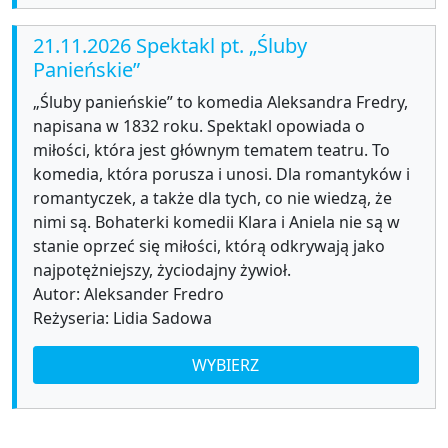
21.11.2026 Spektakl pt. „Śluby
Panieńskie”
„Śluby panieńskie” to komedia Aleksandra Fredry,
napisana w 1832 roku. Spektakl opowiada o
miłości, która jest głównym tematem teatru. To
komedia, która porusza i unosi. Dla romantyków i
romantyczek, a także dla tych, co nie wiedzą, że
nimi są. Bohaterki komedii Klara i Aniela nie są w
stanie oprzeć się miłości, którą odkrywają jako
najpotężniejszy, życiodajny żywioł.
Autor: Aleksander Fredro
Reżyseria: Lidia Sadowa
WYBIERZ